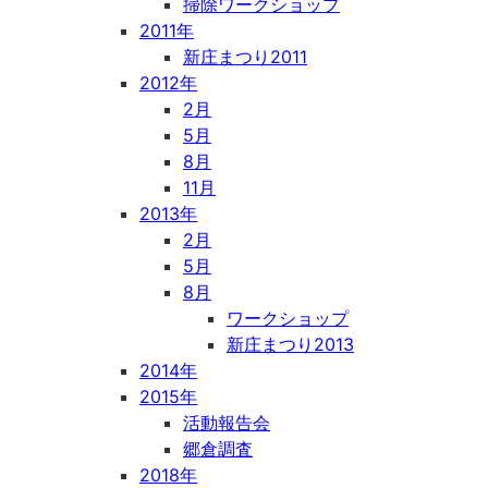
掃除ワークショップ
2011年
新庄まつり2011
2012年
2月
5月
8月
11月
2013年
2月
5月
8月
ワークショップ
新庄まつり2013
2014年
2015年
活動報告会
郷倉調査
2018年