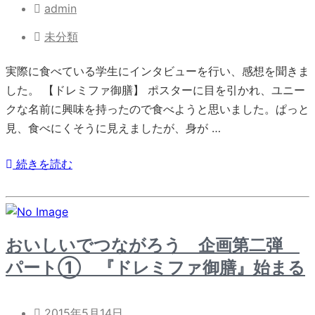
admin
未分類
実際に食べている学生にインタビューを行い、感想を聞きま
した。 【ドレミファ御膳】 ポスターに目を引かれ、ユニー
クな名前に興味を持ったので食べようと思いました。ぱっと
見、食べにくそうに見えましたが、身が …
続きを読む
おいしいでつながろう 企画第二弾
パート① 『ドレミファ御膳』始まる
2015年5月14日