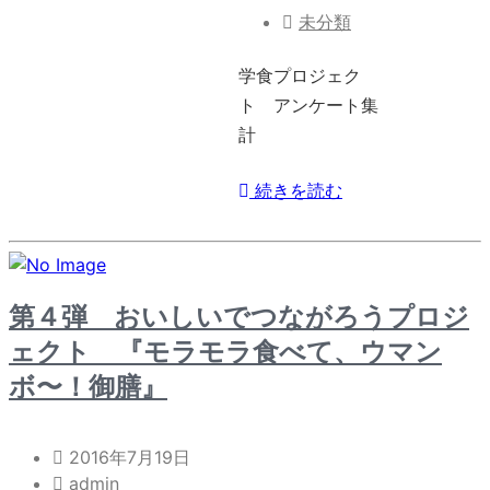
未分類
学食プロジェク
ト アンケート集
計
続きを読む
第４弾 おいしいでつながろうプロジ
ェクト 『モラモラ食べて、ウマン
ボ〜！御膳』
2016年7月19日
admin