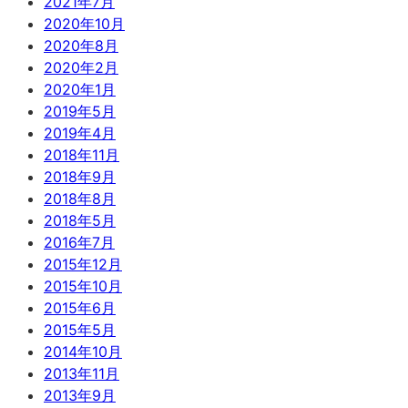
2021年7月
2020年10月
2020年8月
2020年2月
2020年1月
2019年5月
2019年4月
2018年11月
2018年9月
2018年8月
2018年5月
2016年7月
2015年12月
2015年10月
2015年6月
2015年5月
2014年10月
2013年11月
2013年9月