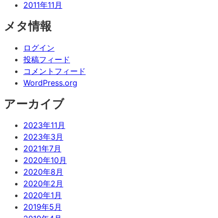
2011年11月
メタ情報
ログイン
投稿フィード
コメントフィード
WordPress.org
アーカイブ
2023年11月
2023年3月
2021年7月
2020年10月
2020年8月
2020年2月
2020年1月
2019年5月