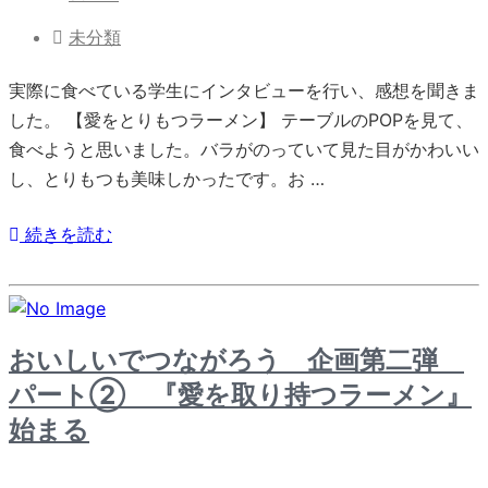
未分類
実際に食べている学生にインタビューを行い、感想を聞きま
した。 【愛をとりもつラーメン】 テーブルのPOPを見て、
食べようと思いました。バラがのっていて見た目がかわいい
し、とりもつも美味しかったです。お …
続きを読む
おいしいでつながろう 企画第二弾
パート② 『愛を取り持つラーメン』
始まる