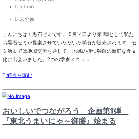
admin
未分類
こんにちは！黒石ゼミです。 5月14日より第1弾として私た
ち黒石ゼミが提案させていただいた学食が販売されます！ゼ
ミ活動では地域交流を通して、地域の持つ独自の新鮮な食文
化に出会いました。2つの学食メニュ …
続きを読む
おいしいでつながろう 企画第1弾
『東北うまいにゃ～御膳』始まる