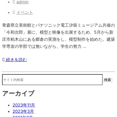
admin
イベント
青森県立美術館とパナソニック電工汐留ミュージアム共催の
「今和次郎」展に、模型と映像を出展するため、5月から新
庄市柏木山にある郷倉の実測をし、模型制作を始めた。建築
学専攻の学部では無いながら、学生の努力 …
続きを読む
アーカイブ
2023年11月
2023年3月