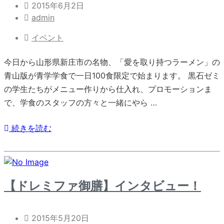
2015年6月2日
admin
イベント
今日から山形県新庄市の名物、「愛を取り持つラーメン」の
青山版が青学学食で一日100食限定で始まります。 黒石ゼミ
の学生たちがメニュー作りから仕入れ、プロモーションま
で、学食のスタッフの方々と一緒にやら …
続きを読む
【ドレミファ御膳】インタビュー！
2015年5月20日