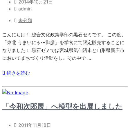
2014年10月21日
admin
未分類
こんにちは！ 総合文化政策学部の黒石ゼミです。 この度、
「東北 うまいにゃ〜御膳」を学食にて限定販売することに
なりました！ 黒石ゼミでは宮城県気仙沼市と山形県新庄市
においてまちづくり活動をし、その中で …
続きを読む
「今和次郎展」へ模型を出展しました
2011年11月18日