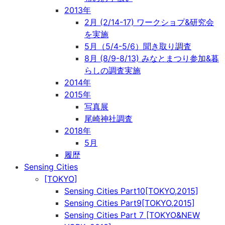
2013年
2月 (2/14-17) ワークショプ&研究会
を実施
5月（5/4-5/6）聞き取り調査
8月 (8/9-8/13) みなとまつり参加&暮
らしの調査実施
2014年
2015年
写真展
尾崎神社調査
2018年
5月
履歴
Sensing Cities
[TOKYO]
Sensing Cities Part10[TOKYO,2015]
Sensing Cities Part9[TOKYO,2015]
Sensing Cities Part 7 [TOKYO&NEW